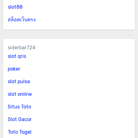
slot88
สล็อตเว็บตรง
siderbar724
slot qris
poker
slot pulsa
slot online
Situs Toto
Slot Gacor
Toto Togel