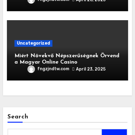
Uncategorized
Miért Növekvő Népszerűségnek Örvend
a Magyar Online Casino
fngzjndtw.com
April 23, 2025
Search