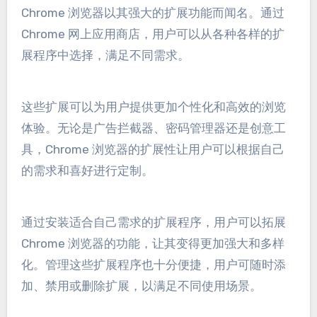
Chrome 浏览器以其强大的扩展功能而闻名。通过
Chrome 网上应用商店，用户可以从各种各样的扩
展程序中选择，满足不同需求。
这些扩展可以为用户提供更加个性化和高效的浏览
体验。无论是广告拦截器、密码管理器还是创意工
具，Chrome 浏览器的扩展性让用户可以根据自己
的需求和喜好进行定制。
通过安装适合自己需求的扩展程序，用户可以拓展
Chrome 浏览器的功能，让其变得更加强大和多样
化。管理这些扩展程序也十分便捷，用户可随时添
加、禁用或删除扩展，以满足不同使用场景。