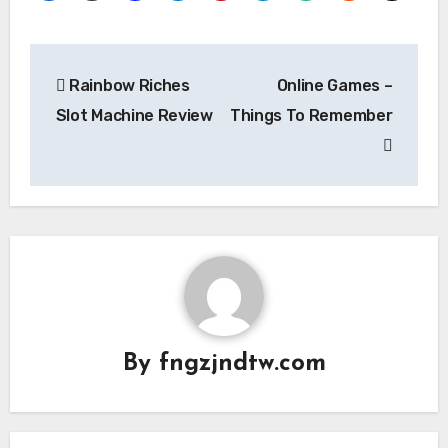
Post
Rainbow Riches
Online Games –
navigation
Slot Machine Review
Things To Remember
By
fngzjndtw.com