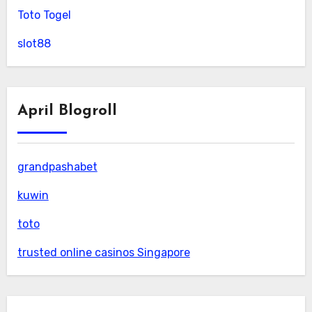
Toto Togel
slot88
April Blogroll
grandpashabet
kuwin
toto
trusted online casinos Singapore