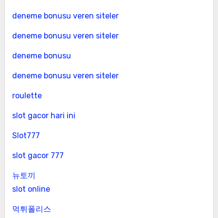
deneme bonusu veren siteler
deneme bonusu veren siteler
deneme bonusu
deneme bonusu veren siteler
roulette
slot gacor hari ini
Slot777
slot gacor 777
뉴토끼
slot online
먹튀폴리스