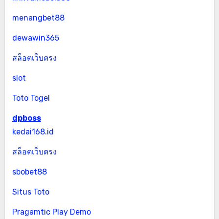
menangbet88
dewawin365
สล็อตเว็บตรง
slot
Toto Togel
dpboss
kedai168.id
สล็อตเว็บตรง
sbobet88
Situs Toto
Pragamtic Play Demo