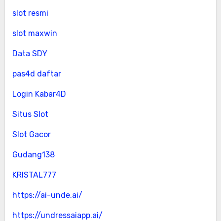
slot resmi
slot maxwin
Data SDY
pas4d daftar
Login Kabar4D
Situs Slot
Slot Gacor
Gudang138
KRISTAL777
https://ai-unde.ai/
https://undressaiapp.ai/