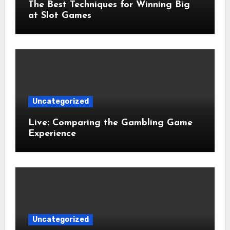
The Best Techniques for Winning Big
at Slot Games
Uncategorized
Live: Comparing the Gambling Game
Experience
Uncategorized