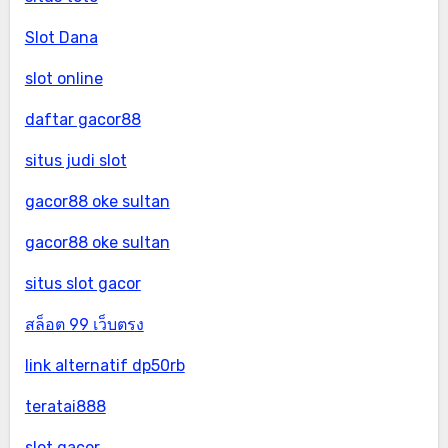
Slot Dana
slot online
daftar gacor88
situs judi slot
gacor88 oke sultan
gacor88 oke sultan
situs slot gacor
สล็อต 99 เว็บตรง
link alternatif dp50rb
teratai888
slot gacor