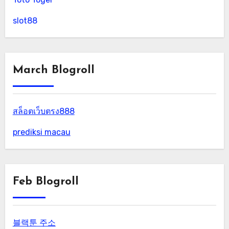
slot88
March Blogroll
สล็อตเว็บตรง888
prediksi macau
Feb Blogroll
블랙툰 주소