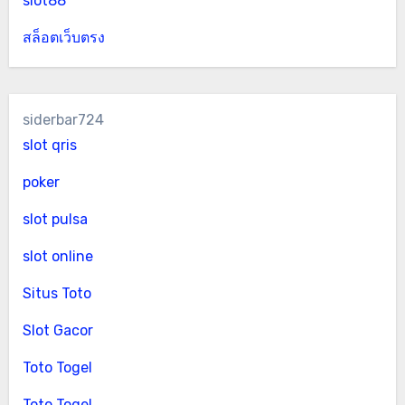
slot88
สล็อตเว็บตรง
siderbar724
slot qris
poker
slot pulsa
slot online
Situs Toto
Slot Gacor
Toto Togel
Toto Togel