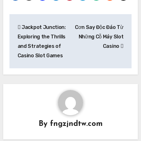
Post
Jackpot Junction:
Cơn Say Độc Đáo Từ
navigation
Exploring the Thrills
Những Cỗ Máy Slot
and Strategies of
Casino
Casino Slot Games
By
fngzjndtw.com