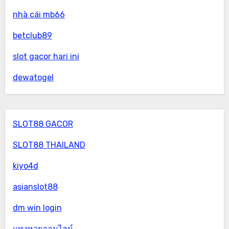
nhà cái mb66
betclub89
slot gacor hari ini
dewatogel
SLOT88 GACOR
SLOT88 THAILAND
kiyo4d
asianslot88
dm win login
แทงหวยออนไลน์