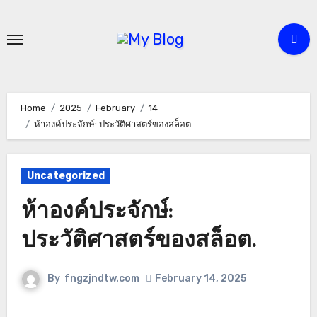
Skip
to
content
Home
2025
February
14
ห้าองค์ประจักษ์: ประวัติศาสตร์ของสล็อต.
Uncategorized
ห้าองค์ประจักษ์:
ประวัติศาสตร์ของสล็อต.
By
fngzjndtw.com
February 14, 2025