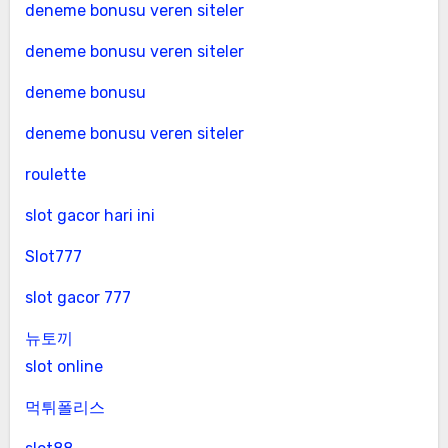
deneme bonusu veren siteler
deneme bonusu veren siteler
deneme bonusu
deneme bonusu veren siteler
roulette
slot gacor hari ini
Slot777
slot gacor 777
뉴토끼
slot online
먹튀폴리스