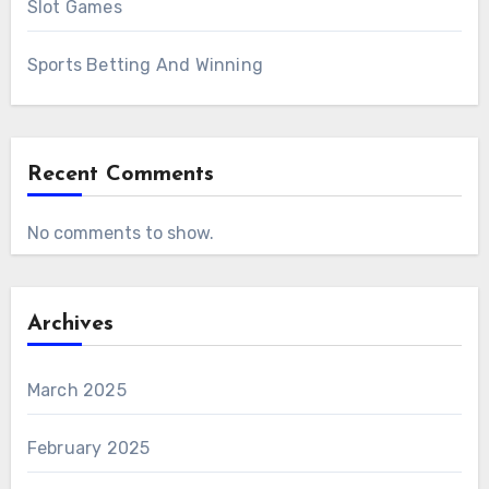
Slot Games
Sports Betting And Winning
Recent Comments
No comments to show.
Archives
March 2025
February 2025