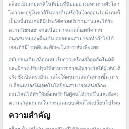
สล็อตเป็นเกมคาสิโนที่เป็นที่นิยมอย่างมหาศาลทั่วโลก
ไม่ว่าจะอยู่ในคาสิโนทางดินหรือในโลกออนไลน์ เกมนี้
เป็นหนึ่งในเกมที่มีประวัติศาสตร์ยาวนานและได้รับ
ความนิยมอย่างต่อเนื่อง การเล่นสล็อตมีความ
สนุกสนานและตื่นเต้น ตลอดจนสามารถทำกำไรได้
เยอะถ้ามีโชคดีและทักษะในการเล่นเพียงพอ
สมัยก่อนเดิม สล็อตเคยเรียกว่าเครื่องสล็อตอัตโนมัติ
และมีการปรับปรุงให้สามารถจ่ายเงินรางวัลให้ผู้เล่นได้
จริง ซึ่งเป็นแรงบันดาลใจให้คนมาเล่นกันมากขึ้น การ
เปลี่ยนแปลงในเทคโนโลยีจนสามารถเล่นสล็อต
ออนไลน์ได้ทำให้สล็อตเข้าถึงผู้คนได้ง่ายขึ้นและยังคง
ความสนุกสนานในการเล่นแบบเดิมที่ไม่เปลี่ยนไปไหน
ความสำคัญ