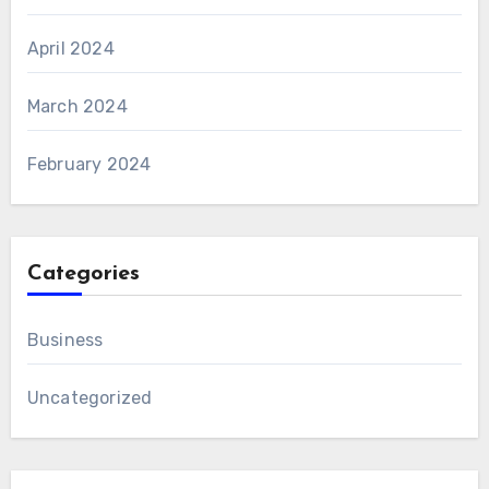
April 2024
March 2024
February 2024
Categories
Business
Uncategorized