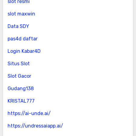
slot resmi
slot maxwin
Data SDY
pas4d daftar
Login Kabar4D
Situs Slot
Slot Gacor
Gudang138
KRISTAL777
https://ai-unde.ai/
https://undressaiapp.ai/