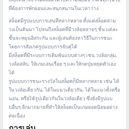
ที่ต้องการพักผ่อนและสนุกสนานในเวลาว่าง
สล็อตมีรูปแบบการเล่นที่หลากหลาย ตั้งแต่สล็อตสาม
วงเป็นต้นมา ไปจนถึงสล็อตที่มีวงล้อหลายๆ ชั้น แต่ละ
ชั้นจะหมุนอิสระกัน และผู้เล่นต้องหาวิธีในการชนะ
โดยการสังเกตรูปแบบการจับคู่ได้
มีสล็อตที่มีระบบการเดิมพันแบบต่างๆ เช่น วงล้อกลุ่ม,
วงล้อสลับ, ให้เกมเล่นเรื่อย ๆ และให้กดปุ่มหยุดตัวเอง
ได้
รูปแบบการชนะรางวัลในสล็อตก็มีหลากหลาย เช่น ได้
ในวงล้อเดียวกัน, ได้ในแนวเดียวกัน, ได้ในแนวตั้งหรือ
นอน, หรือได้รูปเดียวกันในวงล้อเดียว ซึ่งยังมีรูปแบ
บอื่นๆ อีกมากมายที่ทำให้สล็อตเป็นเกมยอดนิยมอย่าง
ต่อเนื่อง
การเล่น