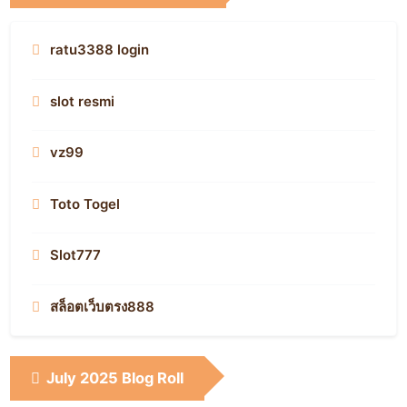
canadian online casino
ratu3388 login
best canadian online casinos
slot resmi
canadian casinos online
vz99
canadian online casinos
Toto Togel
melhores casinos online de Portugal
Slot777
casino utan svensk licens
สล็อตเว็บตรง888
dewawin365
casino utan spelpaus
slot gacor hari ini
July 2025 Blog Roll