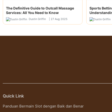
The Definitive Guide to Outcall Massage
Sports Betti
Services: All You Need to Know
Understandin
Dustin Griffin
| 27 Aug 2025
Quick Link
Panduan Bermain Slot dengan Baik dan Benar