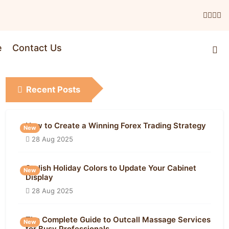
e
Contact Us
Recent Posts
How to Create a Winning Forex Trading Strategy
New
28 Aug 2025
Stylish Holiday Colors to Update Your Cabinet
New
Display
28 Aug 2025
The Complete Guide to Outcall Massage Services
New
for Busy Professionals