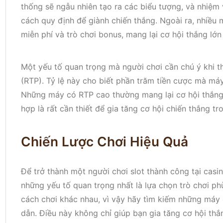
thống sẽ ngẫu nhiên tạo ra các biểu tượng, và nhiệm 
cách quy định để giành chiến thắng. Ngoài ra, nhiều 
miễn phí và trò chơi bonus, mang lại cơ hội thắng lớn
Một yếu tố quan trọng mà người chơi cần chú ý khi th
(RTP). Tỷ lệ này cho biết phần trăm tiền cược mà máy 
Những máy có RTP cao thường mang lại cơ hội thắng 
hợp là rất cần thiết để gia tăng cơ hội chiến thắng t
Chiến Lược Chơi Hiệu Quả
Để trở thành một người chơi slot thành công tại casino
những yếu tố quan trọng nhất là lựa chọn trò chơi phù
cách chơi khác nhau, vì vậy hãy tìm kiếm những máy 
dẫn. Điều này không chỉ giúp bạn gia tăng cơ hội thắ