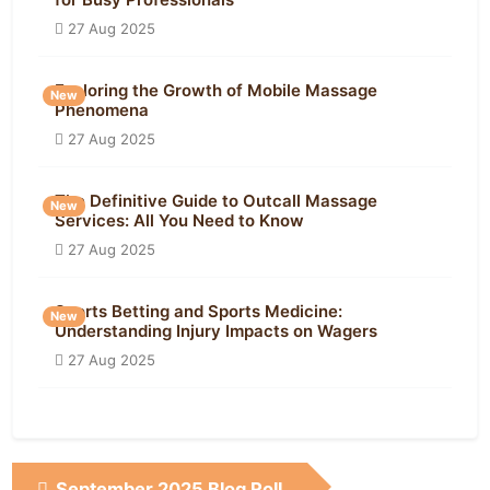
27 Aug 2025
Exploring the Growth of Mobile Massage
New
Phenomena
27 Aug 2025
The Definitive Guide to Outcall Massage
New
Services: All You Need to Know
27 Aug 2025
Sports Betting and Sports Medicine:
New
Understanding Injury Impacts on Wagers
27 Aug 2025
September 2025 Blog Roll