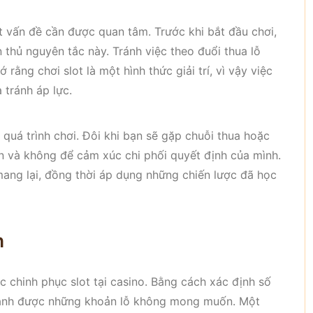
t vấn đề cần được quan tâm. Trước khi bắt đầu chơi,
n thủ nguyên tắc này. Tránh việc theo đuổi thua lỗ
ng chơi slot là một hình thức giải trí, vì vậy việc
 tránh áp lực.
quá trình chơi. Đôi khi bạn sẽ gặp chuỗi thua hoặc
ần và không để cảm xúc chi phối quyết định của mình.
ang lại, đồng thời áp dụng những chiến lược đã học
h
c chinh phục slot tại casino. Bằng cách xác định số
 tránh được những khoản lỗ không mong muốn. Một