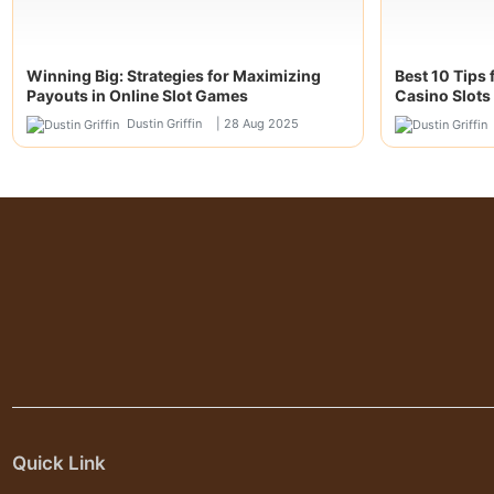
Winning Big: Strategies for Maximizing
Best 10 Tips 
Payouts in Online Slot Games
Casino Slots
Dustin Griffin
| 28 Aug 2025
Quick Link