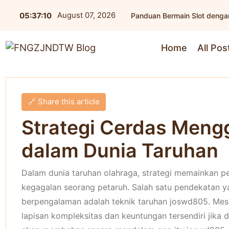
Panduan Bermain Slot dengan
05:37:11
August 07, 2026
Mastering the Art of Bluffin
Home
All Pos
🔗 Share this article
Strategi Cerdas Men
dalam Dunia Taruhan
Dalam dunia taruhan olahraga, strategi memainkan p
kegagalan seorang petaruh. Salah satu pendekatan y
berpengalaman adalah teknik taruhan joswd805. Meski
lapisan kompleksitas dan keuntungan tersendiri jika d