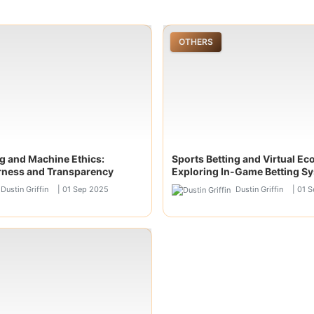
OTHERS
ng and Machine Ethics:
Sports Betting and Virtual E
rness and Transparency
Exploring In-Game Betting S
Dustin Griffin
| 01 Sep 2025
Dustin Griffin
| 01 