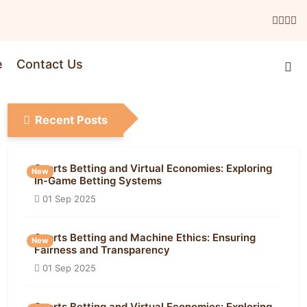
e
Contact Us
Recent Posts
Sports Betting and Virtual Economies: Exploring
New
In-Game Betting Systems
01 Sep 2025
Sports Betting and Machine Ethics: Ensuring
New
Fairness and Transparency
01 Sep 2025
Sports Betting and Virtual Economies: Exploring