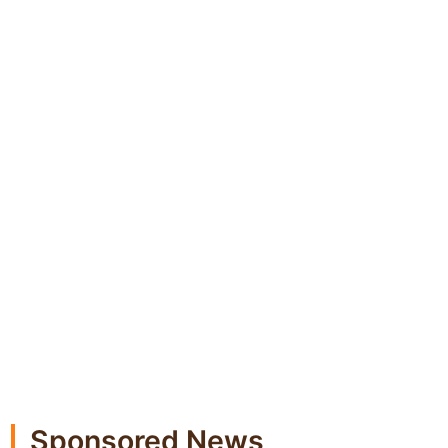
Sponsored News