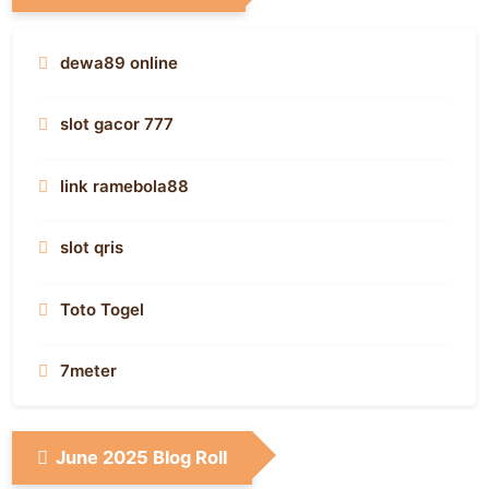
QQ88 Casino
dewa89 online
vegas88
slot gacor 777
Login Kabar4D
link ramebola88
Jostoto
slot qris
slot
Toto Togel
Game bài
7meter
Super33
Gudang138
casino en ligne France
June 2025 Blog Roll