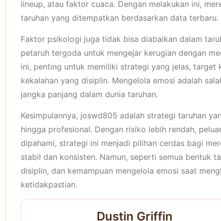
lineup, atau faktor cuaca. Dengan melakukan ini, m
taruhan yang ditempatkan berdasarkan data terbaru.
Faktor psikologi juga tidak bisa diabaikan dalam tar
petaruh tergoda untuk mengejar kerugian dengan men
ini, penting untuk memiliki strategi yang jelas, targ
kekalahan yang disiplin. Mengelola emosi adalah sa
jangka panjang dalam dunia taruhan.
Kesimpulannya, joswd805 adalah strategi taruhan ya
hingga profesional. Dengan risiko lebih rendah, pel
dipahami, strategi ini menjadi pilihan cerdas bagi 
stabil dan konsisten. Namun, seperti semua bentuk t
disiplin, dan kemampuan mengelola emosi saat meng
ketidakpastian.
Dustin Griffin