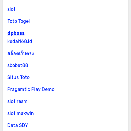
slot
Toto Togel
dpboss
kedai168.id
สล็อตเว็บตรง
sbobet88
Situs Toto
Pragamtic Play Demo
slot resmi
slot maxwin
Data SDY