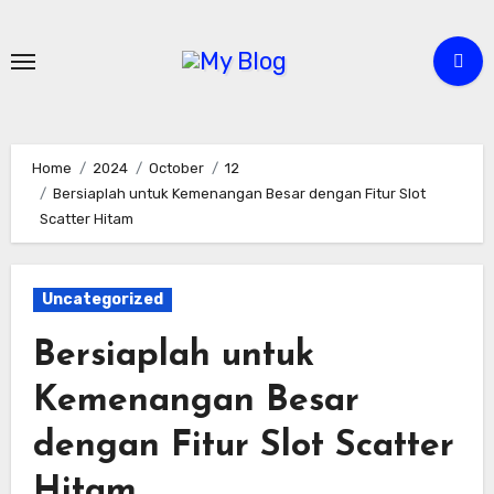
Skip
to
content
Home
2024
October
12
Bersiaplah untuk Kemenangan Besar dengan Fitur Slot
Scatter Hitam
Uncategorized
Bersiaplah untuk
Kemenangan Besar
dengan Fitur Slot Scatter
Hitam