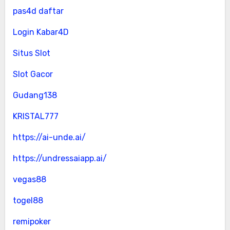
pas4d daftar
Login Kabar4D
Situs Slot
Slot Gacor
Gudang138
KRISTAL777
https://ai-unde.ai/
https://undressaiapp.ai/
vegas88
togel88
remipoker