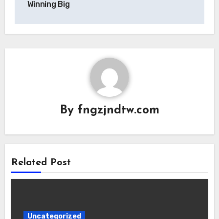
Winning Big
By
fngzjndtw.com
Related Post
Uncategorized