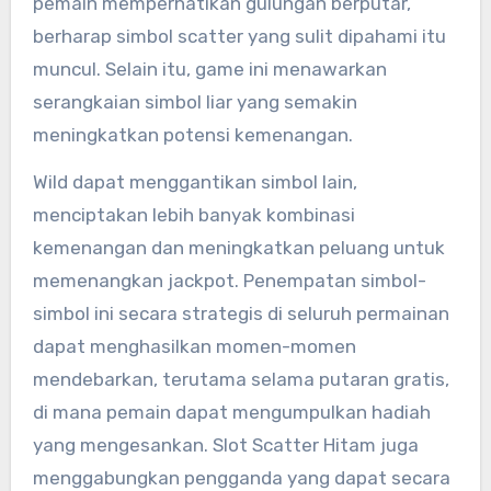
pemain memperhatikan gulungan berputar,
berharap simbol scatter yang sulit dipahami itu
muncul. Selain itu, game ini menawarkan
serangkaian simbol liar yang semakin
meningkatkan potensi kemenangan.
Wild dapat menggantikan simbol lain,
menciptakan lebih banyak kombinasi
kemenangan dan meningkatkan peluang untuk
memenangkan jackpot. Penempatan simbol-
simbol ini secara strategis di seluruh permainan
dapat menghasilkan momen-momen
mendebarkan, terutama selama putaran gratis,
di mana pemain dapat mengumpulkan hadiah
yang mengesankan. Slot Scatter Hitam juga
menggabungkan pengganda yang dapat secara