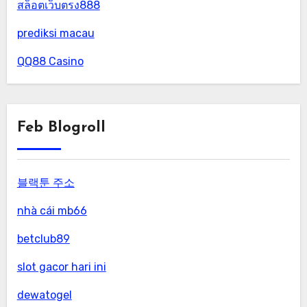
สล็อตเว็บตรง888
prediksi macau
QQ88 Casino
Feb Blogroll
블랙툰 주소
nhà cái mb66
betclub89
slot gacor hari ini
dewatogel