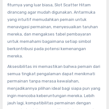
fiturnya yang luar biasa, Slot Scatter Hitam
dirancang agar mudah digunakan. Antarmuka
yang intuitif memudahkan pemain untuk
menavigasi permainan, menyesuaikan taruhan
mereka, dan mengakses tabel pembayaran
untuk memahami bagaimana setiap simbol
berkontribusi pada potensi kemenangan
mereka.
Aksesibilitas ini memastikan bahwa pemain dari
semua tingkat pengalaman dapat menikmati
permainan tanpa merasa kewalahan,
menjadikannya pilihan ideal bagi siapa pun yang
ingin mencoba keberuntungan mereka. Lebih
jauh lagi, kompatibilitas permainan dengan