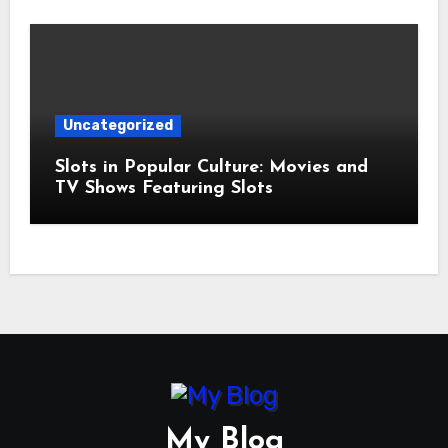
Uncategorized
Slots in Popular Culture: Movies and
TV Shows Featuring Slots
My Blog