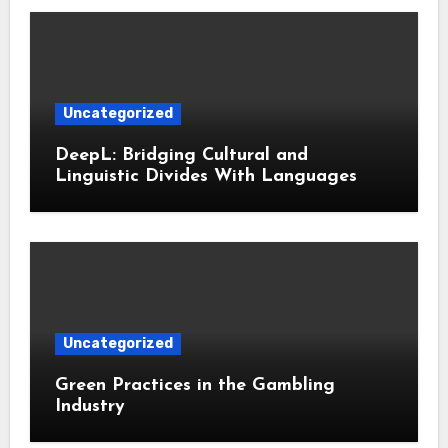
Uncategorized
DeepL: Bridging Cultural and
Linguistic Divides With Languages
Uncategorized
Green Practices in the Gambling
Industry