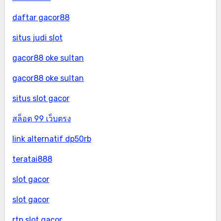
daftar gacor88
situs judi slot
gacor88 oke sultan
gacor88 oke sultan
situs slot gacor
สล็อต 99 เว็บตรง
link alternatif dp50rb
teratai888
slot gacor
slot gacor
rtp slot gacor