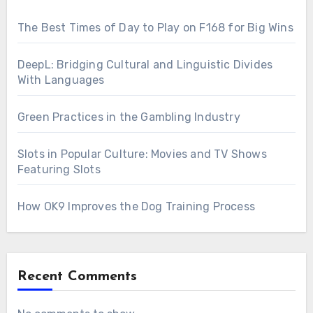
The Best Times of Day to Play on F168 for Big Wins
DeepL: Bridging Cultural and Linguistic Divides
With Languages
Green Practices in the Gambling Industry
Slots in Popular Culture: Movies and TV Shows
Featuring Slots
How OK9 Improves the Dog Training Process
Recent Comments