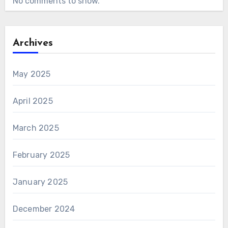
No comments to show.
Archives
May 2025
April 2025
March 2025
February 2025
January 2025
December 2024