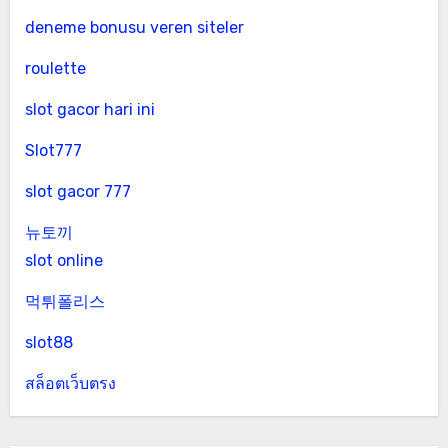
deneme bonusu veren siteler
roulette
slot gacor hari ini
Slot777
slot gacor 777
뉴토끼
slot online
먹튀폴리스
slot88
สล็อตเว็บตรง