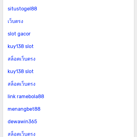
situstogel88
เว็บตรง
slot gacor
kuy138 slot
สล็อตเว็บตรง
kuy138 slot
สล็อตเว็บตรง
link ramebola88
menangbet88
dewawin365
สล็อตเว็บตรง