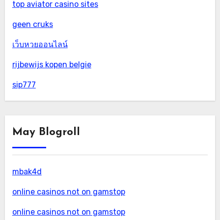
top aviator casino sites
geen cruks
เว็บหวยออนไลน์
rijbewijs kopen belgie
sip777
May Blogroll
mbak4d
online casinos not on gamstop
online casinos not on gamstop