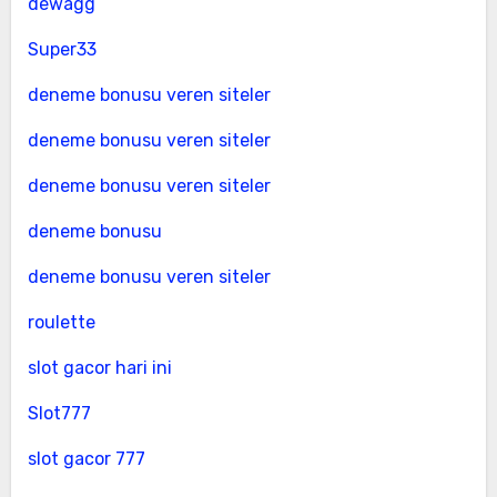
dewagg
Super33
deneme bonusu veren siteler
deneme bonusu veren siteler
deneme bonusu veren siteler
deneme bonusu
deneme bonusu veren siteler
roulette
slot gacor hari ini
Slot777
slot gacor 777