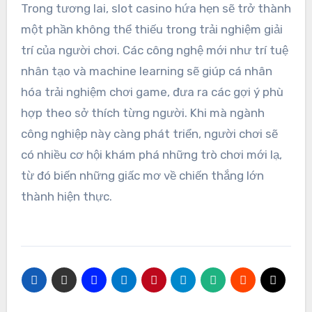
Trong tương lai, slot casino hứa hẹn sẽ trở thành
một phần không thể thiếu trong trải nghiệm giải
trí của người chơi. Các công nghệ mới như trí tuệ
nhân tạo và machine learning sẽ giúp cá nhân
hóa trải nghiệm chơi game, đưa ra các gợi ý phù
hợp theo sở thích từng người. Khi mà ngành
công nghiệp này càng phát triển, người chơi sẽ
có nhiều cơ hội khám phá những trò chơi mới lạ,
từ đó biến những giấc mơ về chiến thắng lớn
thành hiện thực.