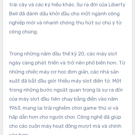
trái cây và các ký hiệu khác. Sự ra đời của Liberty
Bell đã đánh dấu khởi đầu cho một ngành công
nghiệp mới và nhanh chóng thu hút sự chú ý từ
công chúng.
Trong những năm đầu thế kỷ 20, các máy slot
ngày càng phát triển và trở nên phổ biến hơn. Từ
những chiếc máy cơ học đơn giản, các nhà sản
xuất đã bắt đầu giới thiệu máy slot điện tử. Một
trong những bước ngoặt quan trọng là sự ra đời
của máy slot đầu tiên chạy bằng điện vào năm
1963, mang lại trải nghiệm chơi game thú vị và
hấp dẫn hơn cho người chơi. Công nghệ đã giúp
cho các cuộn máy hoạt động mượt mà và chính