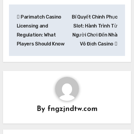
Post
Parimatch Casino
Bí Quyết Chinh Phục
navigation
Licensing and
Slot: Hành Trình Từ
Regulation: What
Người Chơi Đến Nhà
Players Should Know
Vô Địch Casino
By
fngzjndtw.com