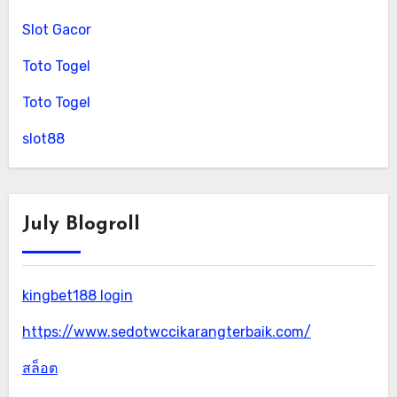
Slot Gacor
Toto Togel
Toto Togel
slot88
July Blogroll
kingbet188 login
https://www.sedotwccikarangterbaik.com/
สล็อต