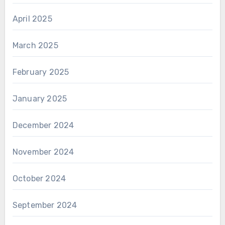
April 2025
March 2025
February 2025
January 2025
December 2024
November 2024
October 2024
September 2024