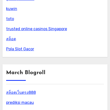
kuwin
toto
trusted online casinos Singapore
สล็อต
Pola Slot Gacor
March Blogroll
สล็อตเว็บตรง888
prediksi macau