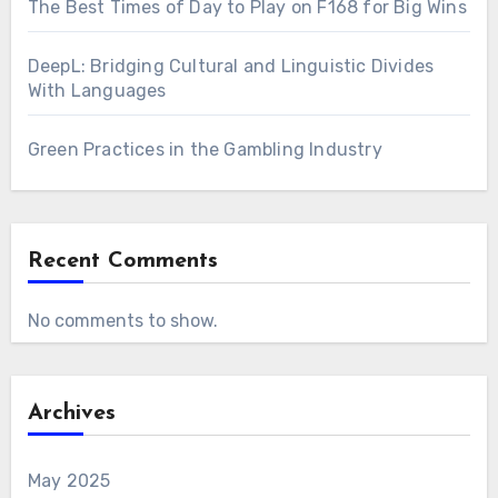
The Best Times of Day to Play on F168 for Big Wins
DeepL: Bridging Cultural and Linguistic Divides
With Languages
Green Practices in the Gambling Industry
Recent Comments
No comments to show.
Archives
May 2025