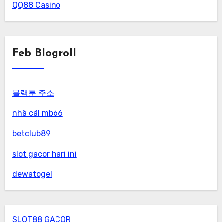
QQ88 Casino
Feb Blogroll
블랙툰 주소
nhà cái mb66
betclub89
slot gacor hari ini
dewatogel
SLOT88 GACOR