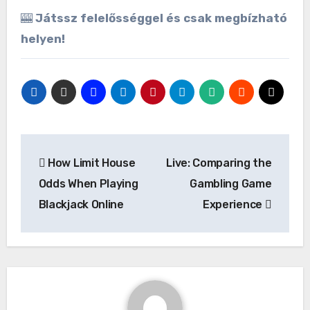
🎰
Játssz felelősséggel és csak megbízható
helyen!
Post
How Limit House
Live: Comparing the
navigation
Odds When Playing
Gambling Game
Blackjack Online
Experience