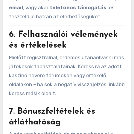
email
, vagy akár
telefonos támogatás
, és
teszteld le bátran az elérhetőségüket.
6. Felhasználói vélemények
és értékelések
Mielőtt regisztrálnál, érdemes utánaolvasni más
játékosok tapasztalatainak. Keress rá az adott
kaszinó nevére fórumokon vagy értékelő
oldalakon – ha sok a negatív visszajelzés, inkább
keress másik oldalt.
7. Bónuszfeltételek és
átláthatóság