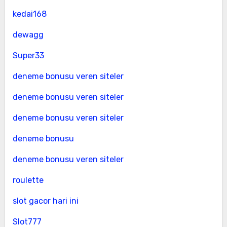
kedai168
dewagg
Super33
deneme bonusu veren siteler
deneme bonusu veren siteler
deneme bonusu veren siteler
deneme bonusu
deneme bonusu veren siteler
roulette
slot gacor hari ini
Slot777