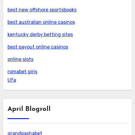
best new offshore sportsbooks
best australian online casinos
kentucky derby betting sites
best payout online casinos
online slots
romabet giriş
Ufa
April Blogroll
grandpashabet