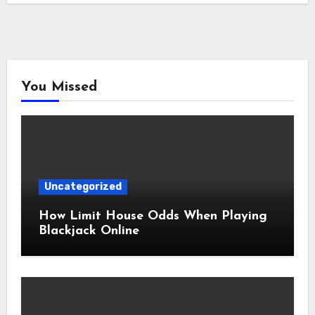
You Missed
Uncategorized
How Limit House Odds When Playing
Blackjack Online