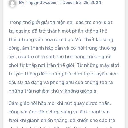
By
fngzjndtw.com
December 25, 2024
Trong thế giới giải trí hiện đại, các trò chơi slot
tại casino đã trở thành một phần không thể
thiếu trong văn hóa chơi bạc. Với thiết kế sống
động, âm thanh hấp dẫn và cơ hội trúng thưởng
lớn, các trò chơi slot thu hút hàng triệu người
chơi từ khắp nơi trên thế giới. Từ những máy slot
truyền thống đến những trò chơi trực tuyến hiện
đại, sự đa dạng và phong phú của chúng tạo ra
những trải nghiệm thú vị không giống ai.
Cảm giác hồi hộp mỗi khi nút quay được nhấn,
cùng với ánh đèn chớp sáng và âm thanh vui
tươi khi giành chiến thắng, đã khiến cho các trò