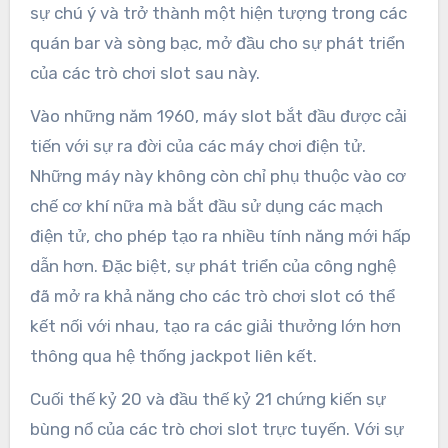
sự chú ý và trở thành một hiện tượng trong các
quán bar và sòng bạc, mở đầu cho sự phát triển
của các trò chơi slot sau này.
Vào những năm 1960, máy slot bắt đầu được cải
tiến với sự ra đời của các máy chơi điện tử.
Những máy này không còn chỉ phụ thuộc vào cơ
chế cơ khí nữa mà bắt đầu sử dụng các mạch
điện tử, cho phép tạo ra nhiều tính năng mới hấp
dẫn hơn. Đặc biệt, sự phát triển của công nghệ
đã mở ra khả năng cho các trò chơi slot có thể
kết nối với nhau, tạo ra các giải thưởng lớn hơn
thông qua hệ thống jackpot liên kết.
Cuối thế kỷ 20 và đầu thế kỷ 21 chứng kiến sự
bùng nổ của các trò chơi slot trực tuyến. Với sự