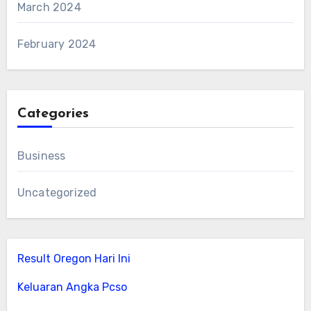
March 2024
February 2024
Categories
Business
Uncategorized
Result Oregon Hari Ini
Keluaran Angka Pcso