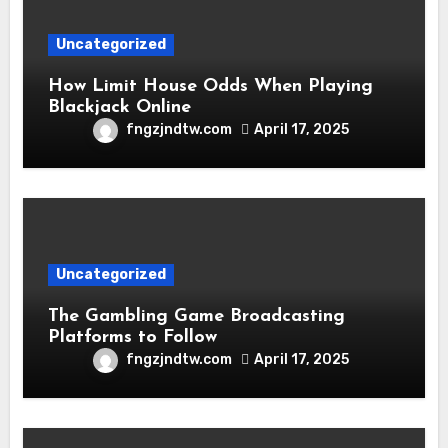
Uncategorized
How Limit House Odds When Playing
Blackjack Online
fngzjndtw.com
April 17, 2025
Uncategorized
The Gambling Game Broadcasting
Platforms to Follow
fngzjndtw.com
April 17, 2025