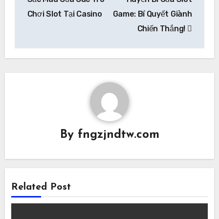
Chơi Slot Tại Casino
Game: Bí Quyết Giành
Chiến Thắng!
By
fngzjndtw.com
Related Post