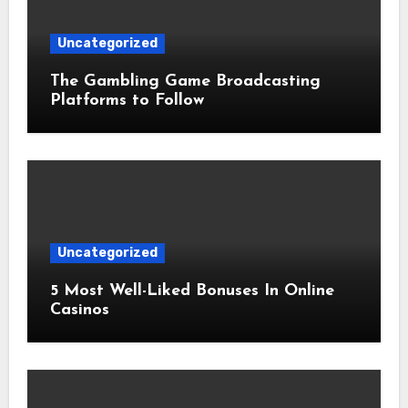
Uncategorized
The Gambling Game Broadcasting
Platforms to Follow
Uncategorized
5 Most Well-Liked Bonuses In Online
Casinos