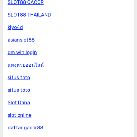
SLOT88 GACOR
SLOT88 THAILAND
kiyo4d
asianslot88
dm win login
แทงหวยออนไลน์
situs toto
situs toto
Slot Dana
slot online
daftar gacor88