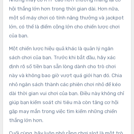
hội thắng lớn hơn trong thời gian dài. Hơn nữa,
một số máy chơi có tính năng thưởng và jackpot
lớn, có thể là điểm cộng lớn cho chiến lược chơi
của bạn.
Một chiến lược hiệu quả khác là quản lý ngân
sách chơi của bạn. Trước khi bắt đầu, hãy xác
định rõ số tiền bạn sẵn lòng dành cho trò chơi
này và không bao giờ vượt quá giới hạn đó. Chia
nhỏ ngân sách thành các phiên chơi nhỏ để kéo
dài thời gian vui chơi của bạn. Điều này không chỉ
giúp bạn kiểm soát chi tiêu mà còn tăng cơ hội
gặp may mắn trong việc tìm kiếm những chiến
thắng lớn hơn.
Cuối cùng, hãy luôn nhớ rằng chơi slot là một trò