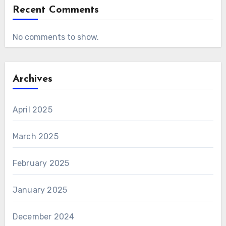
Recent Comments
No comments to show.
Archives
April 2025
March 2025
February 2025
January 2025
December 2024