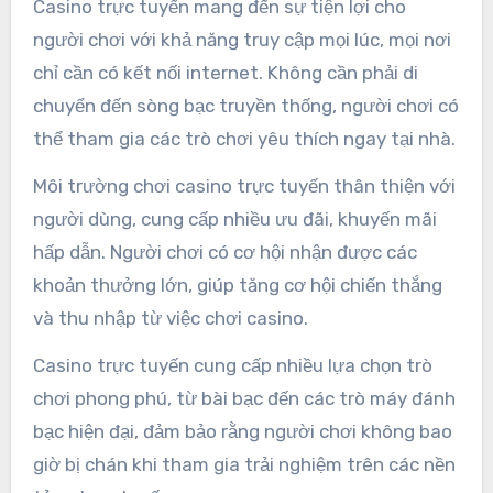
Casino trực tuyến mang đến sự tiện lợi cho
người chơi với khả năng truy cập mọi lúc, mọi nơi
chỉ cần có kết nối internet. Không cần phải di
chuyển đến sòng bạc truyền thống, người chơi có
thể tham gia các trò chơi yêu thích ngay tại nhà.
Môi trường chơi casino trực tuyến thân thiện với
người dùng, cung cấp nhiều ưu đãi, khuyến mãi
hấp dẫn. Người chơi có cơ hội nhận được các
khoản thưởng lớn, giúp tăng cơ hội chiến thắng
và thu nhập từ việc chơi casino.
Casino trực tuyến cung cấp nhiều lựa chọn trò
chơi phong phú, từ bài bạc đến các trò máy đánh
bạc hiện đại, đảm bảo rằng người chơi không bao
giờ bị chán khi tham gia trải nghiệm trên các nền