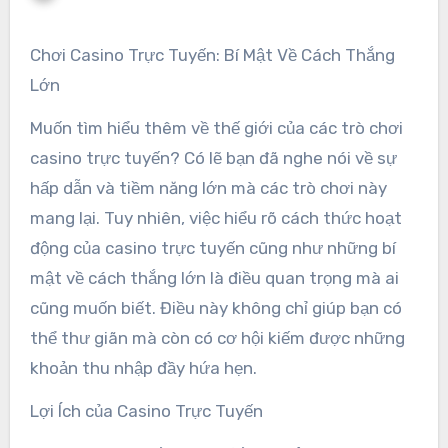
Chơi Casino Trực Tuyến: Bí Mật Về Cách Thắng
Lớn
Muốn tìm hiểu thêm về thế giới của các trò chơi
casino trực tuyến? Có lẽ bạn đã nghe nói về sự
hấp dẫn và tiềm năng lớn mà các trò chơi này
mang lại. Tuy nhiên, việc hiểu rõ cách thức hoạt
động của casino trực tuyến cũng như những bí
mật về cách thắng lớn là điều quan trọng mà ai
cũng muốn biết. Điều này không chỉ giúp bạn có
thể thư giãn mà còn có cơ hội kiếm được những
khoản thu nhập đầy hứa hẹn.
Lợi Ích của Casino Trực Tuyến