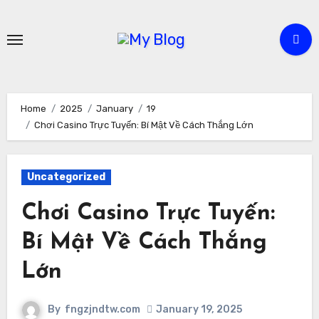
Skip
to
content
Home
2025
January
19
Chơi Casino Trực Tuyến: Bí Mật Về Cách Thắng Lớn
Uncategorized
Chơi Casino Trực Tuyến:
Bí Mật Về Cách Thắng
Lớn
By
fngzjndtw.com
January 19, 2025