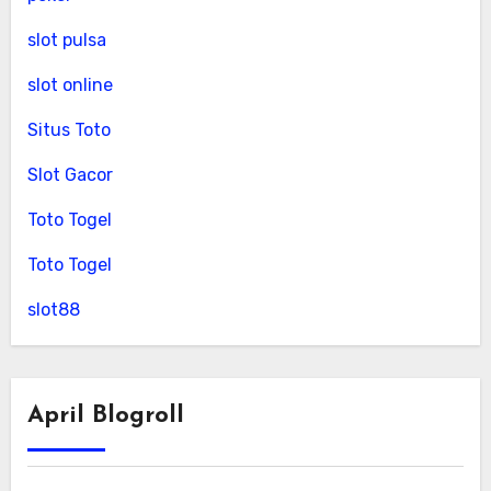
slot pulsa
slot online
Situs Toto
Slot Gacor
Toto Togel
Toto Togel
slot88
April Blogroll