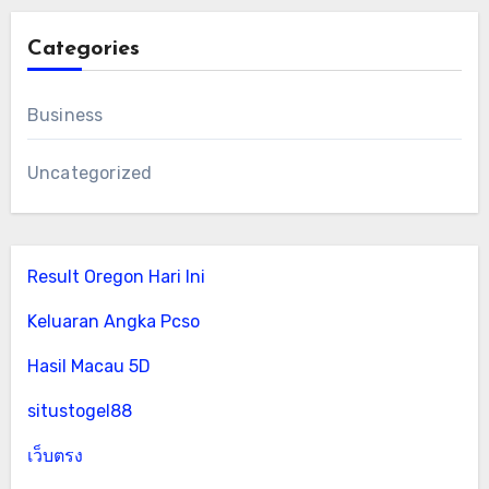
Categories
Business
Uncategorized
Result Oregon Hari Ini
Keluaran Angka Pcso
Hasil Macau 5D
situstogel88
เว็บตรง