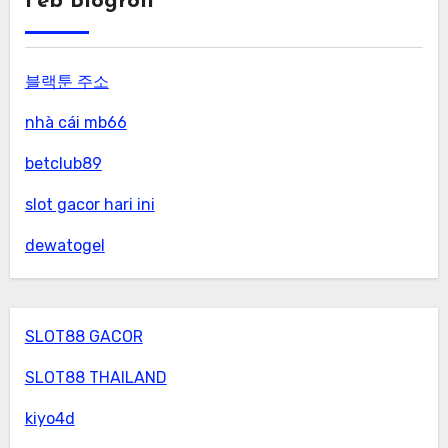
Feb Blogroll
블랙툰 주소
nhà cái mb66
betclub89
slot gacor hari ini
dewatogel
SLOT88 GACOR
SLOT88 THAILAND
kiyo4d