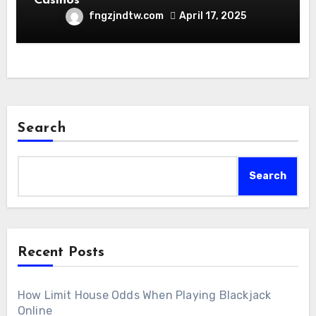
Casinos
fngzjndtw.com
April 17, 2025
Search
Search
Recent Posts
How Limit House Odds When Playing Blackjack
Online