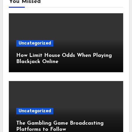
You Missed
Uncategorized
How Limit House Odds When Playing
Blackjack Online
Uncategorized
The Gambling Game Broadcasting
Platforms to Follow