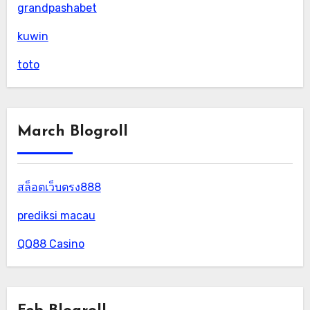
grandpashabet
kuwin
toto
March Blogroll
สล็อตเว็บตรง888
prediksi macau
QQ88 Casino