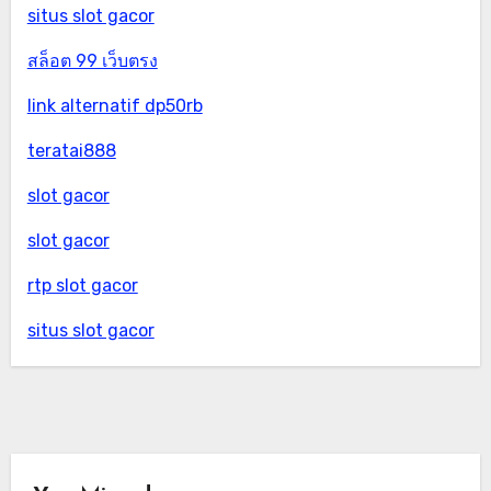
situs slot gacor
สล็อต 99 เว็บตรง
link alternatif dp50rb
teratai888
slot gacor
slot gacor
rtp slot gacor
situs slot gacor